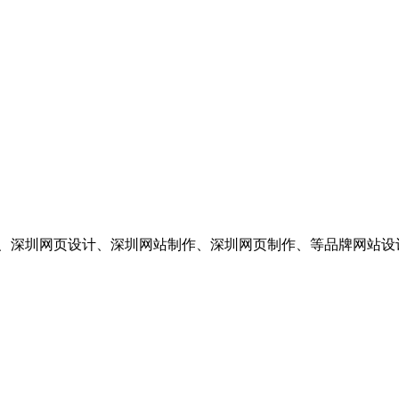
发、深圳网页设计、深圳网站制作、深圳网页制作、等品牌网站设