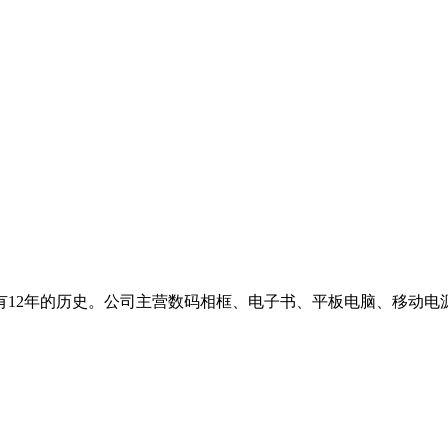
2年的历史。公司主营数码相框、电子书、平板电脑、移动电源.