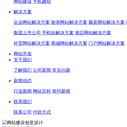
网站建设
手机建站
解决方案
企业网站解决方案
旅游网站解决方案
服装网站解决方案
集团上市公司
手机站解决方案
酒店网站解决方案
外贸网站解决方案
商城网站解决方案
门户网站解决方案
网站开发
关于我们
了解我们
公司新闻
常见问题
新闻动态
行业新闻
网站百科
签约新闻
联系我们
联系公司
付款方式