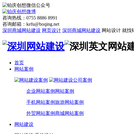
咨询热线：0755 8886 8991
咨询邮箱：kefu@boqing.net
深圳商城网站建设
网页设计
深圳商城网站建设
网站设计 就找
首页
网站案例
企业网站案例
网站案例
手机网站案例
旅游网站案例
外贸网站案例
商城网站案例
网站建设