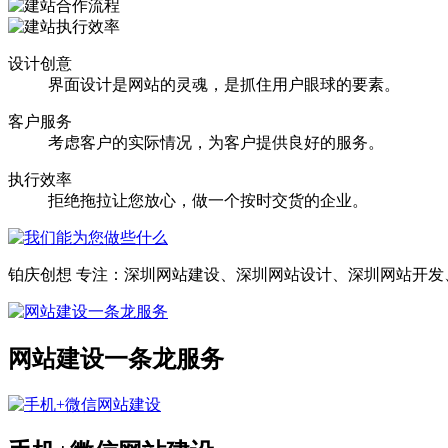
设计创意
界面设计是网站的灵魂，是抓住用户眼球的要素。
客户服务
考虑客户的实际情况，为客户提供良好的服务。
执行效率
拒绝拖拉让您放心，做一个按时交货的企业。
铂庆创想 专注：深圳网站建设、深圳网站设计、深圳网站开
网站建设一条龙服务