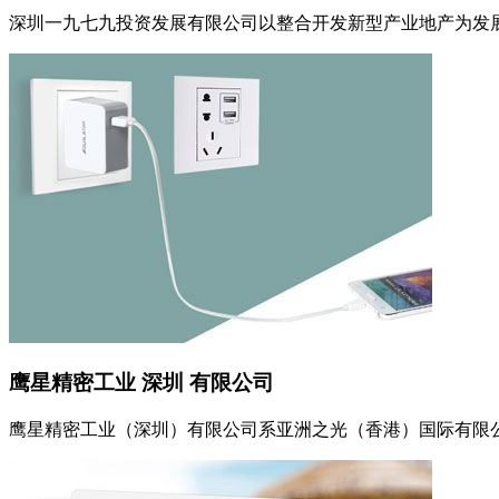
深圳一九七九投资发展有限公司以整合开发新型产业地产为发展方
鹰星精密工业 深圳 有限公司
鹰星精密工业（深圳）有限公司系亚洲之光（香港）国际有限公