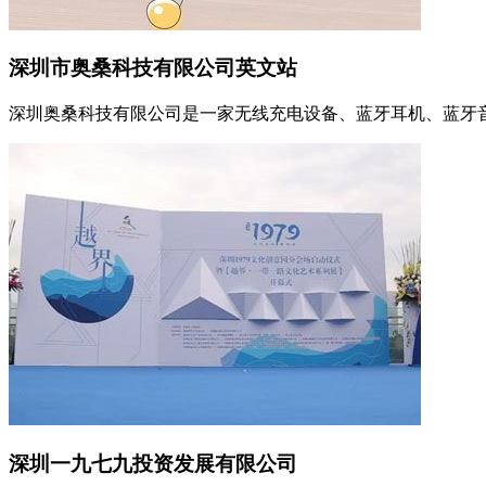
深圳市奥桑科技有限公司英文站
深圳奥桑科技有限公司是一家无线充电设备、蓝牙耳机、蓝牙音.
深圳一九七九投资发展有限公司