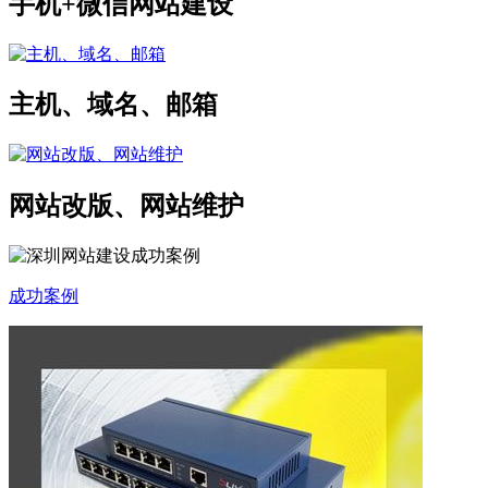
手机+微信网站建设
主机、域名、邮箱
网站改版、网站维护
成功案例