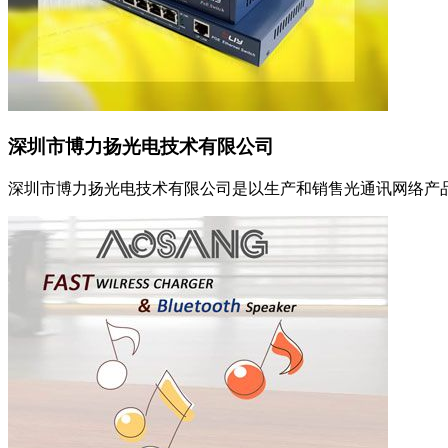
深圳市博力扬光电技术有限公司
深圳市博力扬光电技术有限公司是以生产和销售光通讯网络产品为