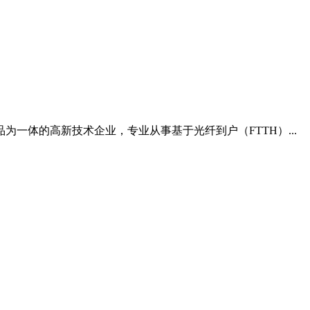
一体的高新技术企业，专业从事基于光纤到户（FTTH）...