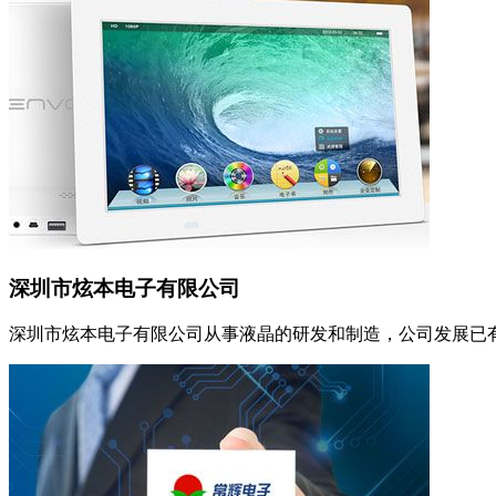
深圳市炫本电子有限公司
深圳市炫本电子有限公司从事液晶的研发和制造，公司发展已有1