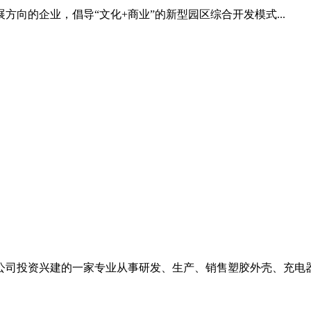
向的企业，倡导“文化+商业”的新型园区综合开发模式...
司投资兴建的一家专业从事研发、生产、销售塑胶外壳、充电器.